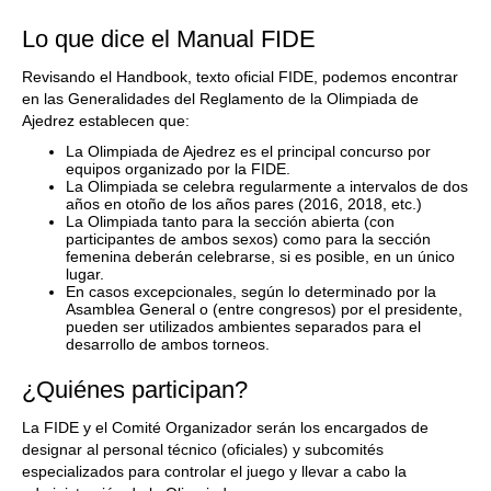
Lo que dice el Manual FIDE
Revisando el Handbook, texto oficial FIDE, podemos encontrar
en las Generalidades del Reglamento de la Olimpiada de
Ajedrez establecen que:
La Olimpiada de Ajedrez es el principal concurso por
equipos organizado por la FIDE.
La Olimpiada se celebra regularmente a intervalos de dos
años en otoño de los años pares (2016, 2018, etc.)
La Olimpiada tanto para la sección abierta (con
participantes de ambos sexos) como para la sección
femenina deberán celebrarse, si es posible, en un único
lugar.
En casos excepcionales, según lo determinado por la
Asamblea General o (entre congresos) por el presidente,
pueden ser utilizados ambientes separados para el
desarrollo de ambos torneos.
¿Quiénes participan?
La FIDE y el Comité Organizador serán los encargados de
designar al personal técnico (oficiales) y subcomités
especializados para controlar el juego y llevar a cabo la