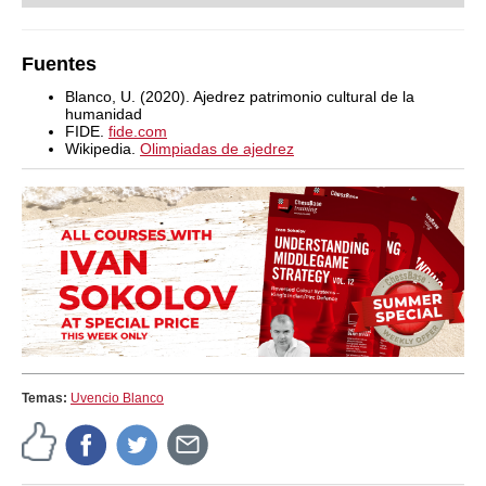
Fuentes
Blanco, U. (2020). Ajedrez patrimonio cultural de la
humanidad
FIDE.
fide.com
Wikipedia.
Olimpiadas de ajedrez
Temas:
Uvencio Blanco