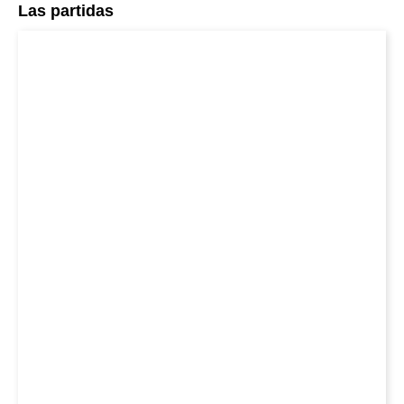
Las partidas