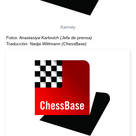
Kamsky
Fotos: Anastasiya Karlovich (Jefa de prensa)
Traducción: Nadja Wittmann (ChessBase)