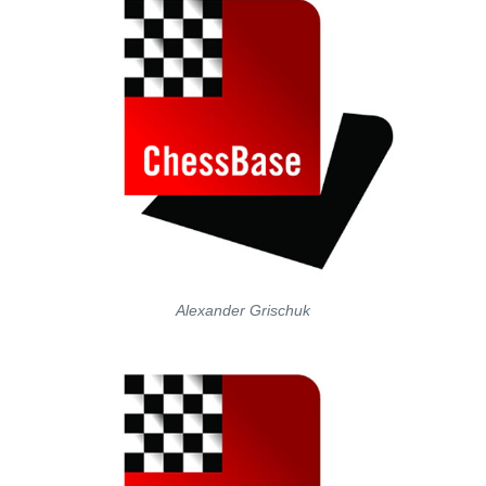
Alexander Grischuk