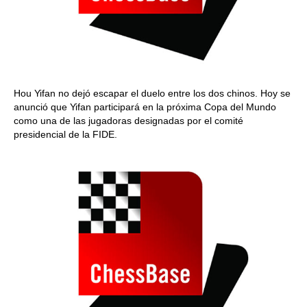
Hou Yifan no dejó escapar el duelo entre los dos chinos. Hoy se
anunció que Yifan participará en la próxima Copa del Mundo
como una de las jugadoras designadas por el comité
presidencial de la FIDE.