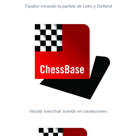
Topalov mirando la partida de Leko y Gelfand
Vassily Ivanchuk sumido en cavilaciones