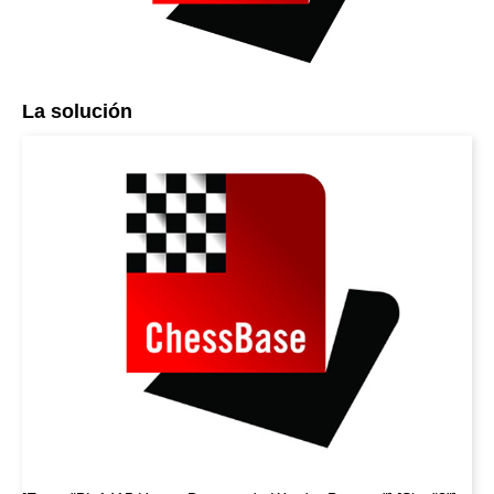
La solución