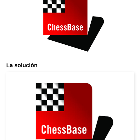
La solución