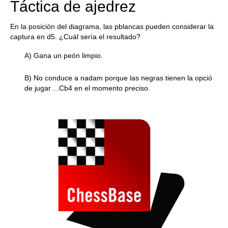
Táctica de ajedrez
En la posición del diagrama, las pblancas pueden considerar la
captura en d5. ¿Cuál sería el resultado?
A) Gana un peón limpio.
B) No conduce a nadam porque las negras tienen la opció
de jugar ...Cb4 en el momento preciso.