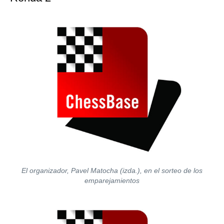
El organizador, Pavel Matocha (izda.), en el sorteo de los
emparejamientos