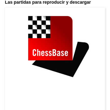
Las partidas para reproducir y descargar