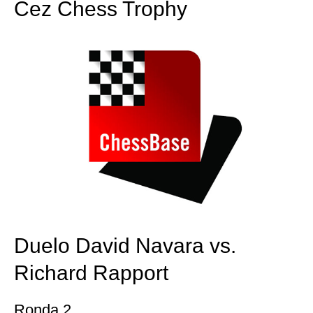
Čez Chess Trophy
Duelo David Navara vs.
Richard Rapport
Ronda 2