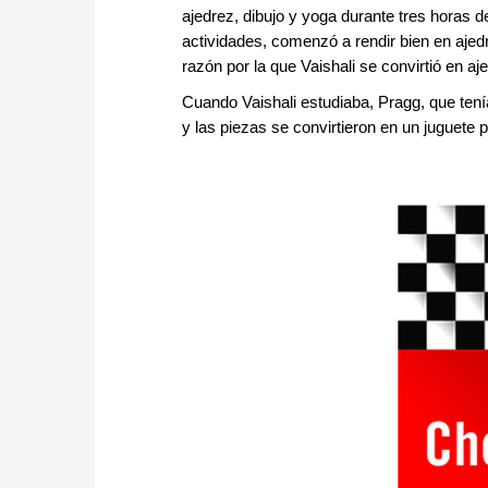
ajedrez, dibujo y yoga durante tres horas d
actividades, comenzó a rendir bien en ajed
razón por la que Vaishali se convirtió en aje
Cuando Vaishali estudiaba, Pragg, que tení
y las piezas se convirtieron en un juguete p