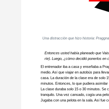
Una distracción que hizo historia: Pragg
Entonces usted había planeado que Vaish
ríe). Luego, ¿cómo decidió ponerlos en 
El entrenador iba a casa y enseñaba a Pr
medio. Así que viajar en autobús para lleva
casa. La duración de la clase era de solo
minutos. Entonces, lo que pudiera asimilar
La clase duraba solo 15 o 30 minutos. Se
tranquilo. Una vez cansado, cogía una pelo
Jugaba con una pelota en la sala. Así fue