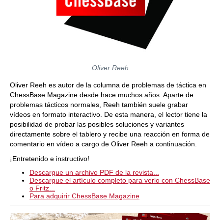
Oliver Reeh
Oliver Reeh es autor de la columna de problemas de táctica en
ChessBase Magazine desde hace muchos años. Aparte de
problemas tácticos normales, Reeh también suele grabar
vídeos en formato interactivo. De esta manera, el lector tiene la
posibilidad de probar las posibles soluciones y variantes
directamente sobre el tablero y recibe una reacción en forma de
comentario en vídeo a cargo de Oliver Reeh a continuación.
¡Entretenido e instructivo!
Descargue un archivo PDF de la revista...
Descargue el artículo completo para verlo con ChessBase
o Fritz...
Para adquirir ChessBase Magazine