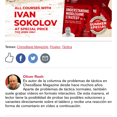
Temas:
ChessBase Magazine
,
Finales
,
Táctica
Oliver Reeh
Es autor de la columna de problemas de táctica en
ChessBase Magazine desde hace muchos años.
Aparte de problemas de táctica normales, también
suele grabar vídeos en formato interactivo. De esta manera, el
lector tiene la posibilidad de probar las posibles soluciones y
variantes directamente sobre el tablero y recibe una reacción en
forma de comentario en vídeo a continuación.