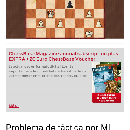
ChessBase Magazine annual subscription plus
EXTRA + 20 Euro ChessBase Voucher
La actualidad en formato digital. Lo más
importante de la actualidad ajedrecistica de los
últimos meses en su ordenador. Teoría y práctica.
Más...
Problema de táctica por MI