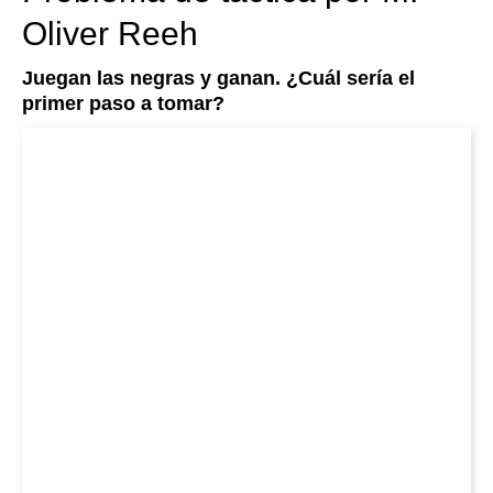
Oliver Reeh
Juegan las negras y ganan. ¿Cuál sería el
primer paso a tomar?