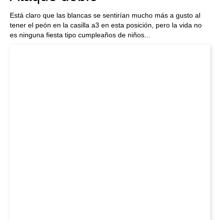
Está claro que las blancas se sentirían mucho más a gusto al
tener el peón en la casilla a3 en esta posición, pero la vida no
es ninguna fiesta tipo cumpleaños de niños...