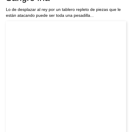
Lo de desplazar al rey por un tablero repleto de piezas que le
están atacando puede ser toda una pesadilla...