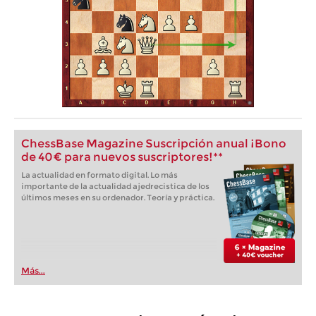
ChessBase Magazine Suscripción anual ¡Bono
de 40 € para nuevos suscriptores!**
La actualidad en formato digital. Lo más
importante de la actualidad ajedrecistica de los
últimos meses en su ordenador. Teoría y práctica.
Más...