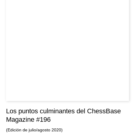
Los puntos culminantes del ChessBase
Magazine #196
(Edición de julio/agosto 2020)