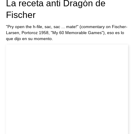
La receta anti Dragón de
Fischer
"Pry open the h-file, sac, sac ... mate!" (commentary on Fischer-
Larsen, Portoroz 1958, "My 60 Memorable Games"), eso es lo
que dijo en su momento.