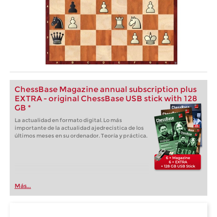
ChessBase Magazine annual subscription plus
EXTRA - original ChessBase USB stick with 128
GB *
La actualidad en formato digital. Lo más
importante de la actualidad ajedrecistica de los
últimos meses en su ordenador. Teoría y práctica.
Más...