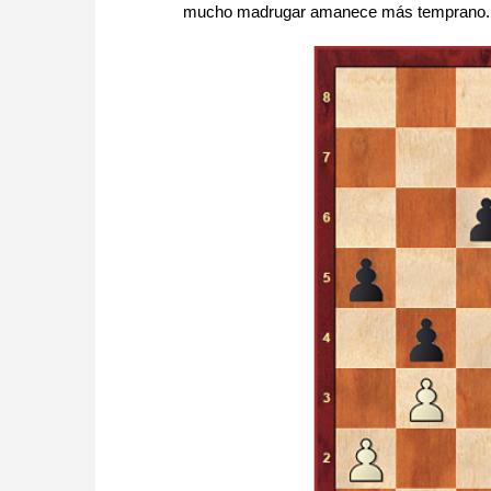
mucho madrugar amanece más temprano. Pr