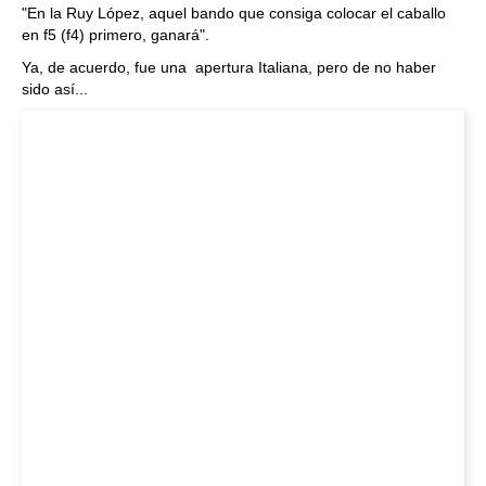
"En la Ruy López, aquel bando que consiga colocar el caballo
en f5 (f4) primero, ganará".
Ya, de acuerdo, fue una apertura Italiana, pero de no haber
sido así...