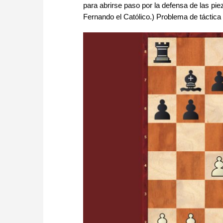
para abrirse paso por la defensa de las pi
Fernando el Católico.) Problema de táctica