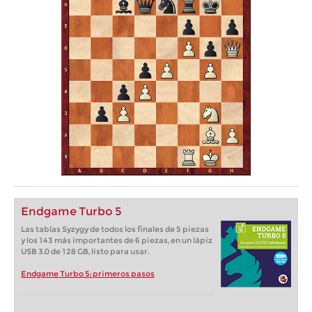
Endgame Turbo 5
Las tablas Syzygy de todos los finales de 5 piezas
y los 143 más importantes de 6 piezas, en un lápiz
USB 3.0 de 128 GB, listo para usar.
Endgame Turbo 5: primeros pasos