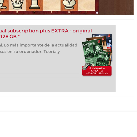
l subscription plus EXTRA - original
128 GB *
l. Lo más importante de la actualidad
ses en su ordenador. Teoría y