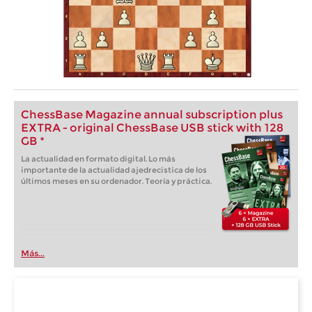
ChessBase Magazine annual subscription plus
EXTRA - original ChessBase USB stick with 128
GB *
La actualidad en formato digital. Lo más
importante de la actualidad ajedrecistica de los
últimos meses en su ordenador. Teoría y práctica.
Más...