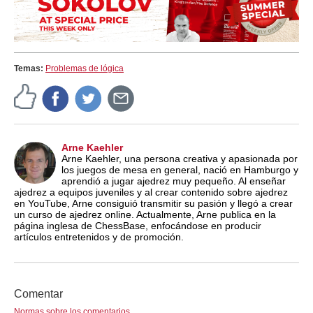
Temas:
Problemas de lógica
Arne Kaehler
Arne Kaehler, una persona creativa y apasionada por
los juegos de mesa en general, nació en Hamburgo y
aprendió a jugar ajedrez muy pequeño. Al enseñar
ajedrez a equipos juveniles y al crear contenido sobre ajedrez
en YouTube, Arne consiguió transmitir su pasión y llegó a crear
un curso de ajedrez online. Actualmente, Arne publica en la
página inglesa de ChessBase, enfocándose en producir
artículos entretenidos y de promoción.
Comentar
Normas sobre los comentarios