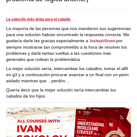
La solución más lenta para el caballo
La mayoría de las personas que nos mandaron sus sugerencias
para una solución habían encontrado la respuesta correcta. Me
gustaría darle las gracias especialmente a
por
JoshuaVGreen
siempre mostrarse tan comprometido a la hora de resolver los
problemas y darle tantas vueltas a las cuestiones más
generales que rodean la problemática.
La mejor solución sería, intercambiar los caballos, tomar el alfil
en g3 y a continuación procurar avanzar a un final con un peón
aislado mientras que... perdón...
Quería decir que la mejor solución sería intercambiar los
caballos de los hijos.