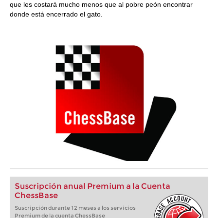
que les costará mucho menos que al pobre peón encontrar
donde está encerrado el gato.
Suscripción anual Premium a la Cuenta
ChessBase
Suscripción durante 12 meses a los servicios
Premium de la cuenta ChessBase