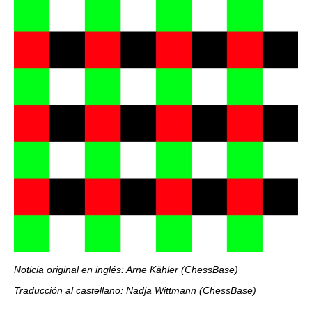
Noticia original en inglés: Arne Kähler (ChessBase)
Traducción al castellano: Nadja Wittmann (ChessBase)