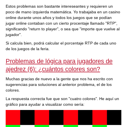
Estos problemas son bastante intereseantes y requieren un
poco de mano izquierda matemática. Yo trabajaba en un casino
online durante unos años y todos los juegos que se podían
jugar online contaban con un cierto procentaje llamado "RTP",
significando "return to player", o sea que "importe que vuelve al
jugador".
Si calcula bien, podrá calcular el porcentaje RTP de cada uno
de los juegos de la feria.
Problemas de lógica para jugadores de
ajedrez (6): ¿cuántos colores son?
Muchas gracias de nuevo a la gente que nos ha escrito con
sugerencias para soluciones al anterior problema, el de los
colores.
La respuesta correcta fue que son "cuatro colores". He aquí un
gráfico para ayudar a visualizar como sería: