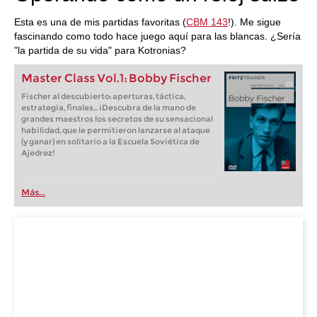
Esta es una de mis partidas favoritas (
CBM 143
!). Me sigue
fascinando como todo hace juego aquí para las blancas. ¿Sería
"la partida de su vida" para Kotronias?
Master Class Vol.1: Bobby Fischer
Fischer al descubierto: aperturas, táctica,
estrategia, finales... ¡Descubra de la mano de
grandes maestros los secretos de su sensacional
habilidad, que le permitieron lanzarse al ataque
(y ganar) en solitario a la Escuela Soviética de
Ajedrez!
Más...