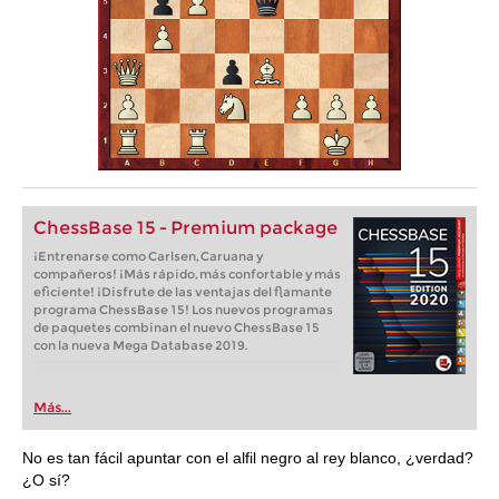
ChessBase 15 - Premium package
¡Entrenarse como Carlsen, Caruana y
compañeros! ¡Más rápido, más confortable y más
eficiente! ¡Disfrute de las ventajas del flamante
programa ChessBase 15! Los nuevos programas
de paquetes combinan el nuevo ChessBase 15
con la nueva Mega Database 2019.
Más...
No es tan fácil apuntar con el alfil negro al rey blanco, ¿verdad?
¿O sí?