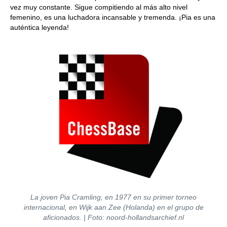
vez muy constante. Sigue compitiendo al más alto nivel
femenino, es una luchadora incansable y tremenda. ¡Pia es una
auténtica leyenda!
La joven Pia Cramling, en 1977 en su primer torneo
internacional, en Wijk aan Zee (Holanda) en el grupo de
aficionados. | Foto: noord-hollandsarchief.nl