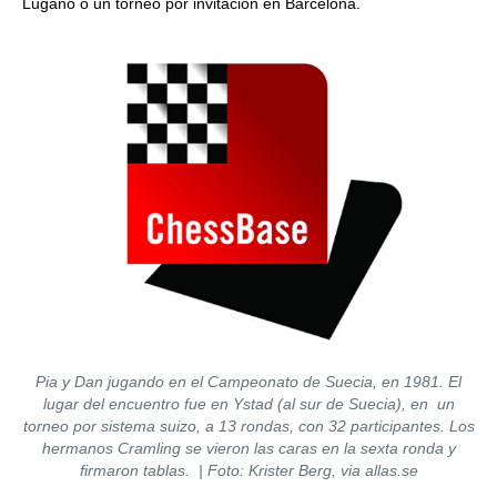
Lugano o un torneo por invitación en Barcelona.
Pia y Dan jugando en el Campeonato de Suecia, en 1981. El
lugar del encuentro fue en Ystad (al sur de Suecia), en un
torneo por sistema suizo, a 13 rondas, con 32 participantes. Los
hermanos Cramling se vieron las caras en la sexta ronda y
firmaron tablas. | Foto: Krister Berg, via allas.se