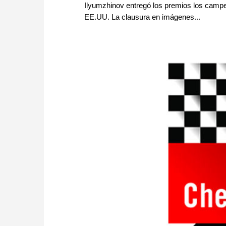
Ilyumzhinov entregó los premios los campe
EE.UU. La clausura en imágenes...