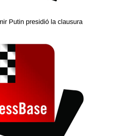
ir Putin presidió la clausura