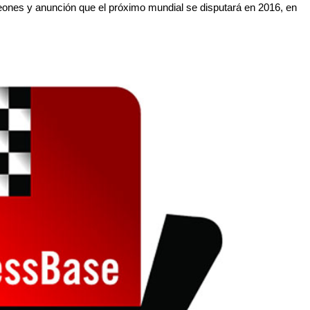
ones y anunción que el próximo mundial se disputará en 2016, en