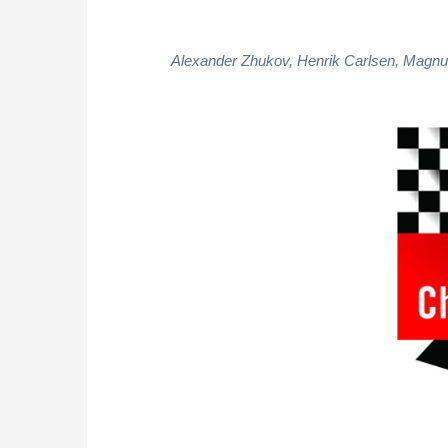
Alexander Zhukov, Henrik Carlsen, Magnu