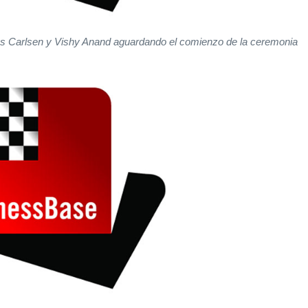
s Carlsen y Vishy Anand aguardando el comienzo de la ceremonia