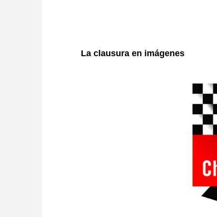
La clausura en imágenes