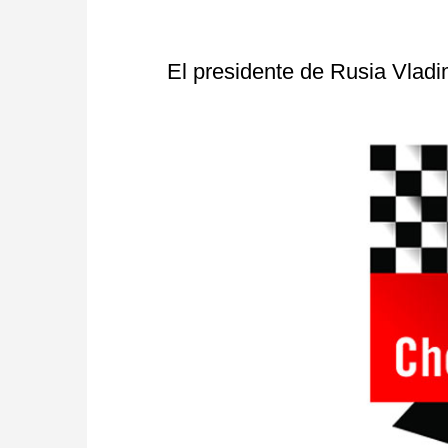
El presidente de Rusia Vladim