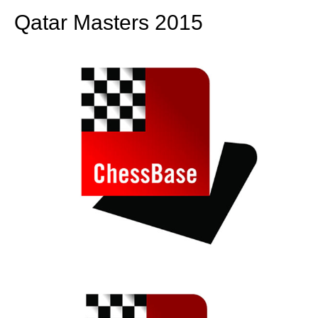
Qatar Masters 2015