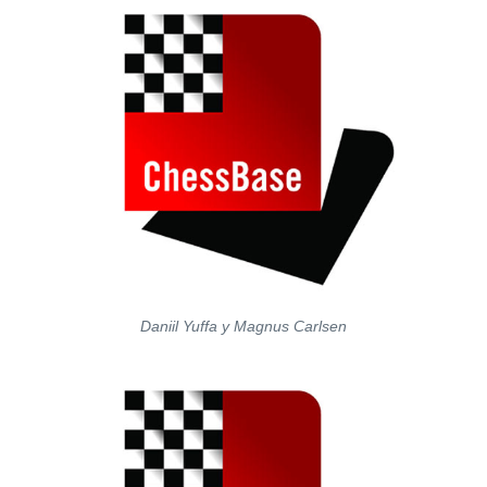
Daniil Yuffa y Magnus Carlsen