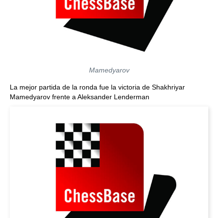
Mamedyarov
La mejor partida de la ronda fue la victoria de Shakhriyar
Mamedyarov frente a Aleksander Lenderman