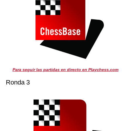
Para seguir las partidas en directo en Playchess.com
Ronda 3