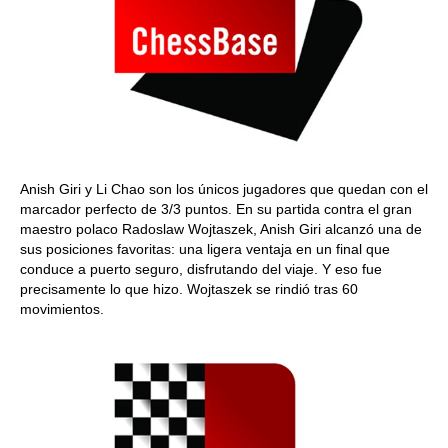
Anish Giri y Li Chao son los únicos jugadores que quedan con el
marcador perfecto de 3/3 puntos. En su partida contra el gran
maestro polaco Radoslaw Wojtaszek, Anish Giri alcanzó una de
sus posiciones favoritas: una ligera ventaja en un final que
conduce a puerto seguro, disfrutando del viaje. Y eso fue
precisamente lo que hizo. Wojtaszek se rindió tras 60
movimientos.