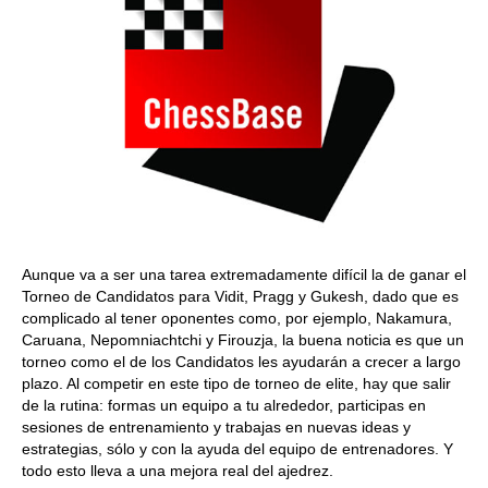
Aunque va a ser una tarea extremadamente difícil la de ganar el
Torneo de Candidatos para Vidit, Pragg y Gukesh, dado que es
complicado al tener oponentes como, por ejemplo, Nakamura,
Caruana, Nepomniachtchi y Firouzja, la buena noticia es que un
torneo como el de los Candidatos les ayudarán a crecer a largo
plazo. Al competir en este tipo de torneo de elite, hay que salir
de la rutina: formas un equipo a tu alrededor, participas en
sesiones de entrenamiento y trabajas en nuevas ideas y
estrategias, sólo y con la ayuda del equipo de entrenadores. Y
todo esto lleva a una mejora real del ajedrez.