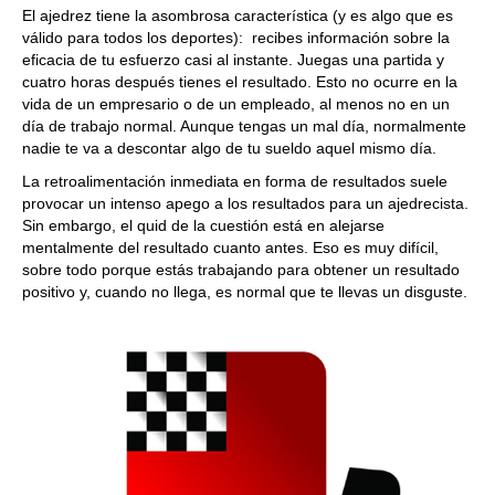
El ajedrez tiene la asombrosa característica (y es algo que es
válido para todos los deportes): recibes información sobre la
eficacia de tu esfuerzo casi al instante. Juegas una partida y
cuatro horas después tienes el resultado. Esto no ocurre en la
vida de un empresario o de un empleado, al menos no en un
día de trabajo normal. Aunque tengas un mal día, normalmente
nadie te va a descontar algo de tu sueldo aquel mismo día.
La retroalimentación inmediata en forma de resultados suele
provocar un intenso apego a los resultados para un ajedrecista.
Sin embargo, el quid de la cuestión está en alejarse
mentalmente del resultado cuanto antes. Eso es muy difícil,
sobre todo porque estás trabajando para obtener un resultado
positivo y, cuando no llega, es normal que te llevas un disguste.