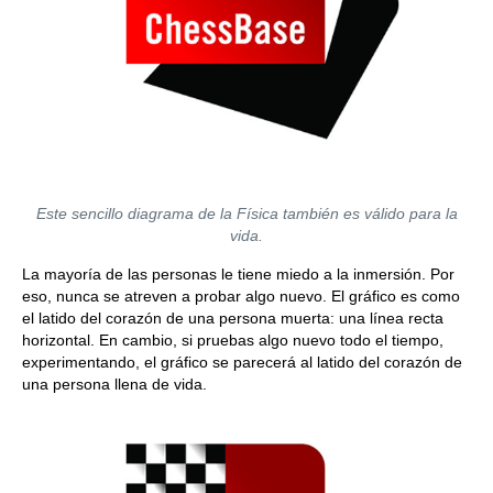
Este sencillo diagrama de la Física también es válido para la
vida.
La mayoría de las personas le tiene miedo a la inmersión. Por
eso, nunca se atreven a probar algo nuevo. El gráfico es como
el latido del corazón de una persona muerta: una línea recta
horizontal. En cambio, si pruebas algo nuevo todo el tiempo,
experimentando, el gráfico se parecerá al latido del corazón de
una persona llena de vida.