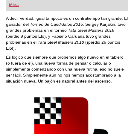
Más...
A decir verdad, igual tampoco es un contratiempo tan grande. El
ganador del
Torneo de Candidatos 2016
, Sergey Karjakin, tuvo
grandes problemas en el torneo
Tata Steel Masters 2016
(perdió 9 puntos Elo), y Fabiano Caruana tuvo grandes
problemas en el
Tata Steel Masters 2018
(¡perdió 26 puntos
Elo!).
Es lógico que siempre que probemos algo nuevo en el tablero
(o fuera de él), una nueva forma de pensar o calcular o
simplemente comenzando con una nueva rutina, eso no suele
ser fácil. Simplemente aún no nos hemos acostumbrado a la
situación nueva. Un bajón es natural antes del ascenso.