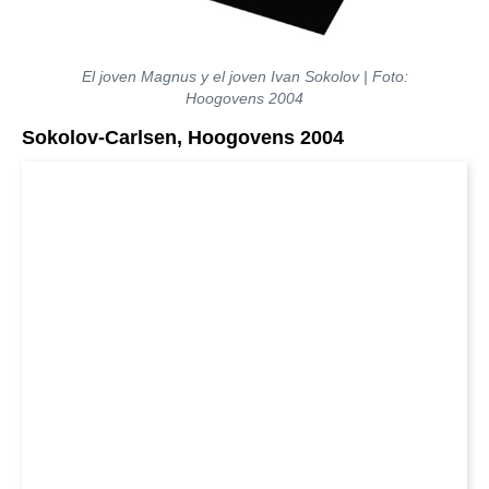
El joven Magnus y el joven Ivan Sokolov | Foto:
Hoogovens 2004
Sokolov-Carlsen, Hoogovens 2004