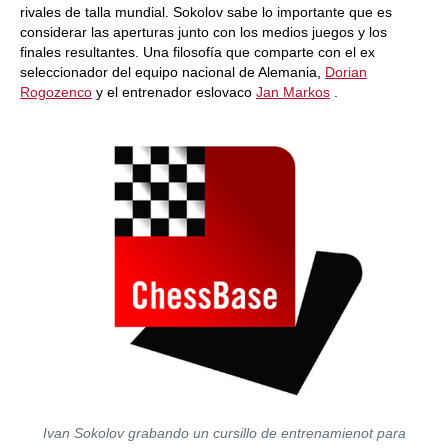
rivales de talla mundial. Sokolov sabe lo importante que es
considerar las aperturas junto con los medios juegos y los
finales resultantes. Una filosofía que comparte con el ex
seleccionador del equipo nacional de Alemania,
Dorian
Rogozenco
y el entrenador eslovaco
Jan Markos
.
Ivan Sokolov grabando un cursillo de entrenamienot para