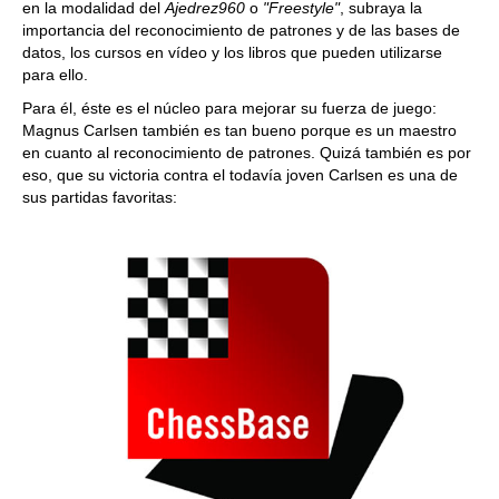
en la modalidad del
Ajedrez960
o
"Freestyle"
, subraya la
importancia del reconocimiento de patrones y de las bases de
datos, los cursos en vídeo y los libros que pueden utilizarse
para ello.
Para él, éste es el núcleo para mejorar su fuerza de juego:
Magnus Carlsen también es tan bueno porque es un maestro
en cuanto al reconocimiento de patrones. Quizá también es por
eso, que su victoria contra el todavía joven Carlsen es una de
sus partidas favoritas: