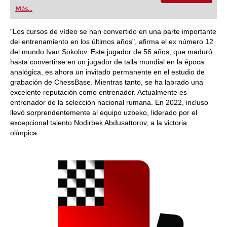
Más...
"Los cursos de vídeo se han convertido en una parte importante
del entrenamiento en los últimos años", afirma el ex número 12
del mundo Ivan Sokolov. Este jugador de 56 años, que maduró
hasta convertirse en un jugador de talla mundial en la época
analógica, es ahora un invitado permanente en el estudio de
grabación de ChessBase. Mientras tanto, se ha labrado una
excelente reputación como entrenador. Actualmente es
entrenador de la selección nacional rumana. En 2022, incluso
llevó sorprendentemente al equipo uzbeko, liderado por el
excepcional talento Nodirbek Abdusattorov, a la victoria
olímpica.