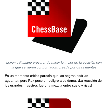
Levon y Fabiano procurando hacer lo mejor de la posición con
la que se vieron confrontados, creada por otras mentes
En un momento crítico parecía que las negras podrían
aguantar, pero Rex puso en peligro a su dama. ¡La reacción de
los grandes maestros fue una mezcla entre susto y risas!