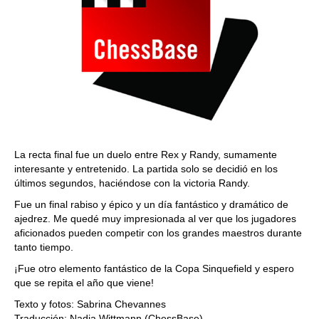
La recta final fue un duelo entre Rex y Randy, sumamente
interesante y entretenido. La partida solo se decidió en los
últimos segundos, haciéndose con la victoria Randy.
Fue un final rabiso y épico y un día fantástico y dramático de
ajedrez. Me quedé muy impresionada al ver que los jugadores
aficionados pueden competir con los grandes maestros durante
tanto tiempo.
¡Fue otro elemento fantástico de la Copa Sinquefield y espero
que se repita el año que viene!
Texto y fotos: Sabrina Chevannes
Traducción: Nadja Wittmann (ChessBase)