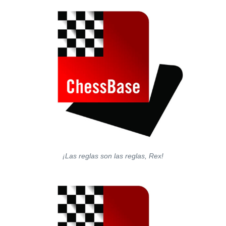
¡Las reglas son las reglas, Rex!