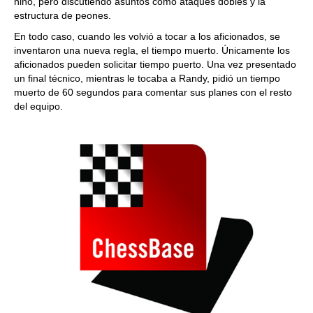
niño, pero discutiendo asuntos como ataques dobles y la
estructura de peones.
En todo caso, cuando les volvió a tocar a los aficionados, se
inventaron una nueva regla, el tiempo muerto. Únicamente los
aficionados pueden solicitar tiempo puerto. Una vez presentado
un final técnico, mientras le tocaba a Randy, pidió un tiempo
muerto de 60 segundos para comentar sus planes con el resto
del equipo.