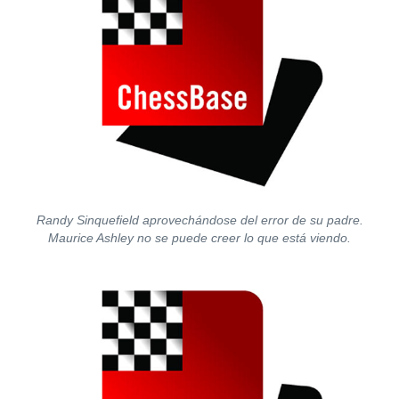
Randy Sinquefield aprovechándose del error de su padre.
Maurice Ashley no se puede creer lo que está viendo.