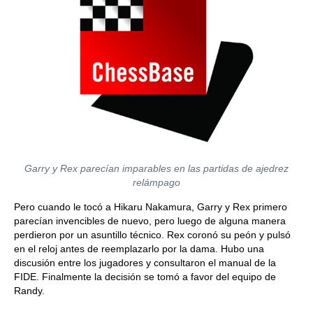
Garry y Rex parecían imparables en las partidas de ajedrez
relámpago
Pero cuando le tocó a Hikaru Nakamura, Garry y Rex primero
parecían invencibles de nuevo, pero luego de alguna manera
perdieron por un asuntillo técnico. Rex coronó su peón y pulsó
en el reloj antes de reemplazarlo por la dama. Hubo una
discusión entre los jugadores y consultaron el manual de la
FIDE. Finalmente la decisión se tomó a favor del equipo de
Randy.