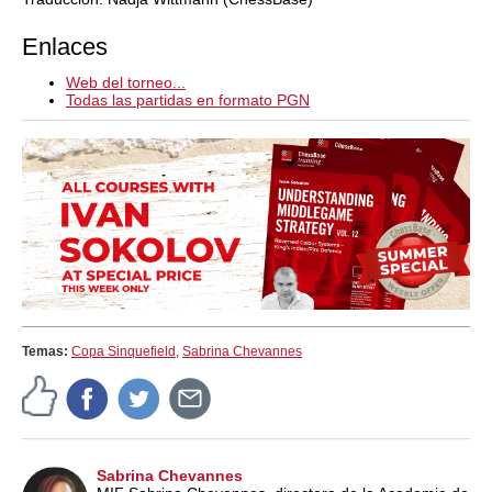
Enlaces
Web del torneo...
Todas las partidas en formato PGN
Temas:
Copa Sinquefield
,
Sabrina Chevannes
Sabrina Chevannes