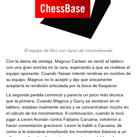
El equipo de Rex con caras de circunstancias
Con la dama de ventaja, Magnus Carlsen se sentó al tablero
con una gran sonrisa en la cara, esperando a que se rindiese el
equipo oponente. Cuando Yasser intentó rendirse en nombre de
su equipo, Magnus no lo aceptó y dijo que únicamente
aceptaría la rendición articulada por la boca de Kasparov.
La segunda partida comenzó y parecía un poco más técnica
que la primera. Cuando Magnus y Garry se sentaron en el
tablero, estaban realmente serios y se concentraban mucho en
el cálculo de los movimientos. A continuación, cuando le tocó
jugar a Levon Aronian contra Fabiano Caruana, volvieron a
hacer comentarios graciosos. Levon le habló a Caruana, de
como si le estuviese enseñando los movimientos básicos a un