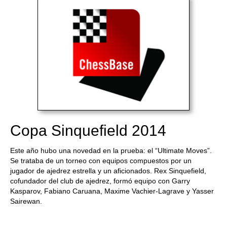
Copa Sinquefield 2014
Este año hubo una novedad en la prueba: el “Ultimate Moves”.
Se trataba de un torneo con equipos compuestos por un
jugador de ajedrez estrella y un aficionados. Rex Sinquefield,
cofundador del club de ajedrez, formó equipo con Garry
Kasparov, Fabiano Caruana, Maxime Vachier-Lagrave y Yasser
Sairewan.