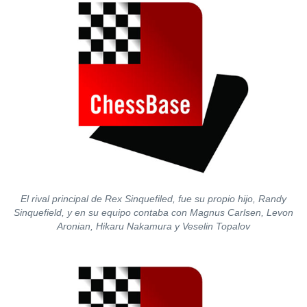
El rival principal de Rex Sinquefiled, fue su propio hijo, Randy
Sinquefield, y en su equipo contaba con Magnus Carlsen, Levon
Aronian, Hikaru Nakamura y Veselin Topalov