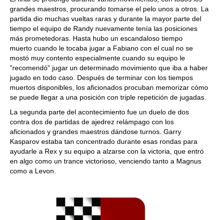
grandes maestros, procurando tomarse el pelo unos a otros. La
partida dio muchas vueltas raras y durante la mayor parte del
tiempo el equipo de Randy nuevamente tenía las posiciones
más prometedoras. Hasta hubo un escandaloso tiempo
muerto cuando le tocaba jugar a Fabiano con el cual no se
mostó muy contento especialmente cuando su equipo le
"recomendó" jugar un determinado movimiento que iba a haber
jugado en todo caso. Después de terminar con los tiempos
muertos disponibles, los aficionados procuban memorizar cómo
se puede llegar a una posición con triple repetición de jugadas.
La segunda parte del acontecimiento fue un duelo de dos
contra dos de partidas de ajedrez relámpago con los
aficionados y grandes maestros dándose turnos. Garry
Kasparov estaba tan concentrado durante esas rondas para
ayudarle a Rex y su equipo a alzarse con la victoria, que entró
en algo como un trance victorioso, venciendo tanto a Magnus
como a Levon.