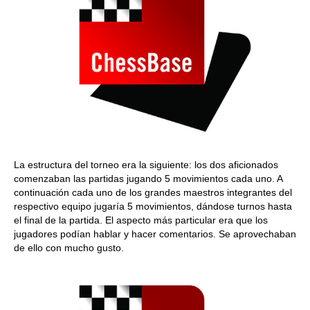
La estructura del torneo era la siguiente: los dos aficionados
comenzaban las partidas jugando 5 movimientos cada uno. A
continuación cada uno de los grandes maestros integrantes del
respectivo equipo jugaría 5 movimientos, dándose turnos hasta
el final de la partida. El aspecto más particular era que los
jugadores podían hablar y hacer comentarios. Se aprovechaban
de ello con mucho gusto.