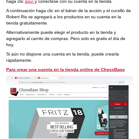
haga clic
aquí
y conéctese con su cuenta en la tienda.
A continuación haga clic en el báner de la acción y el cursillo de
Robert Ris se agregará a los productos en su cuenta en la
tienda gratuitamente.
Alternativamente puede elegir el producto en la tienda y
agregarlo al carrito de compras. Pero solo es gratis el día de
hoy.
Si aún no dispone una cuenta en la tienda, puede crearla
rápidamente:
Para crear una cuenta en la tienda online de ChessBase