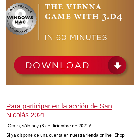
Para participar en la acción de San
Nicolás 2021
¡Gratis, sólo hoy (6 de diciembre de 2021)!
Si ya dispone de una cuenta en nuestra tienda online "Shop"