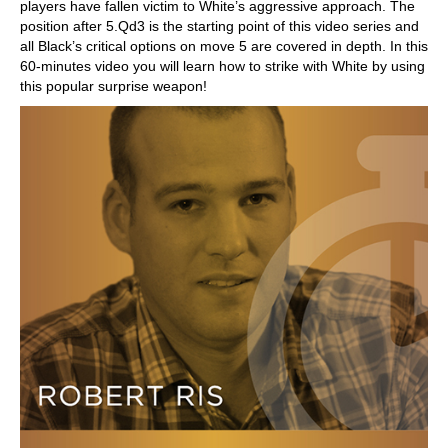
players have fallen victim to White’s aggressive approach. The
position after 5.Qd3 is the starting point of this video series and
all Black’s critical options on move 5 are covered in depth. In this
60-minutes video you will learn how to strike with White by using
this popular surprise weapon!