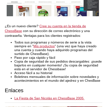
¿Es un nuevo cliente?
Cree su cuenta en la tienda de
ChessBase
con su dirección de correo electrónico y una
contraseña. Ventajas para los clientes registrados:
Todos sus programas y números de serie a la vista
siempre en "
Mis productos
" (una vez que haya creado
una cuenta y cuando haya adquirido programas del
surtido de ChessBase).
Paso por caja rápido y fácil
Copia de seguridad de sus pedidos descargables: ¡puede
bajarlos en cualquier momento! ¡Su copia de seguridad
está en el servidor de Chessbase!
Acceso fácil a su historial
Boletines mensuales de información sobre novedades y
acontecimientos en el mundo del ajedrez y en ChesBase
Enlaces
La Fiesta de San Nicolás en ChessBase 2005