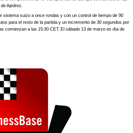
 de Ajedrez.
 sistema suizo a once rondas y con un control de tiempo de 90
os para el resto de la partida y un incremento de 30 segundos por
idas comienzan a las 15:30 CET. El sábado 13 de marzo es día de