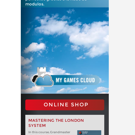
modulos.
ONLINE SHOP
MASTERING THE LONDON
SYSTEM
In this course, Grandmaster