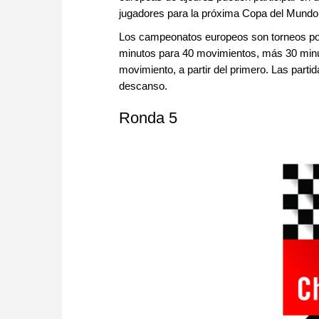
jugadores para la próxima Copa del Mundo
Los campeonatos europeos son torneos por
minutos para 40 movimientos, más 30 minut
movimiento, a partir del primero. Las part
descanso.
Ronda 5