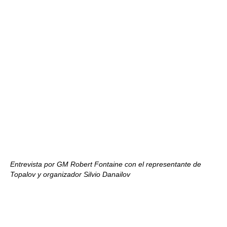
Entrevista por GM Robert Fontaine con el representante de
Topalov y organizador Silvio Danailov