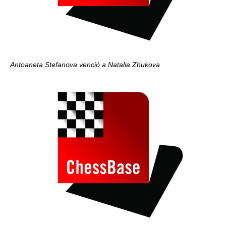
Antoaneta Stefanova venció a Natalia Zhukova