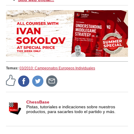
Temas:
03/2010: Campeonatos Europeos Individuales
ChessBase
Pistas, tutoriales e indicaciones sobre nuestros
productos, para sacarles todo el partido y más.