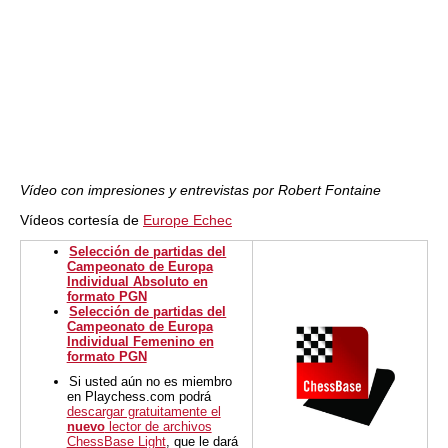
Vídeo con impresiones y entrevistas por Robert Fontaine
Vídeos cortesía de
Europe Echec
Selección de partidas del
Campeonato de Europa
Individual Absoluto en
formato PGN
Selección de partidas del
Campeonato de Europa
Individual Femenino en
formato PGN
Si usted aún no es miembro
en Playchess.com podrá
descargar gratuitamente el
nuevo
lector de archivos
ChessBase Light
, que le dará