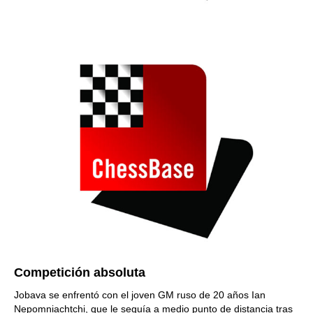
Competición absoluta
Jobava se enfrentó con el joven GM ruso de 20 años Ian
Nepomniachtchi, que le seguía a medio punto de distancia tras