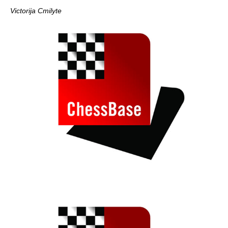
Victorija Cmilyte