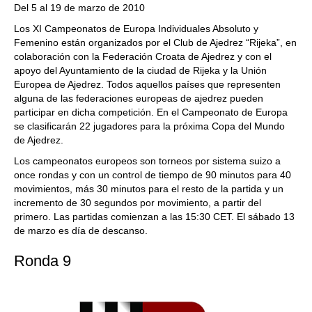
Del 5 al 19 de marzo de 2010
Los XI Campeonatos de Europa Individuales Absoluto y
Femenino están organizados por el Club de Ajedrez “Rijeka”, en
colaboración con la Federación Croata de Ajedrez y con el
apoyo del Ayuntamiento de la ciudad de Rijeka y la Unión
Europea de Ajedrez. Todos aquellos países que representen
alguna de las federaciones europeas de ajedrez pueden
participar en dicha competición. En el Campeonato de Europa
se clasificarán 22 jugadores para la próxima Copa del Mundo
de Ajedrez.
Los campeonatos europeos son torneos por sistema suizo a
once rondas y con un control de tiempo de 90 minutos para 40
movimientos, más 30 minutos para el resto de la partida y un
incremento de 30 segundos por movimiento, a partir del
primero. Las partidas comienzan a las 15:30 CET. El sábado 13
de marzo es día de descanso.
Ronda 9