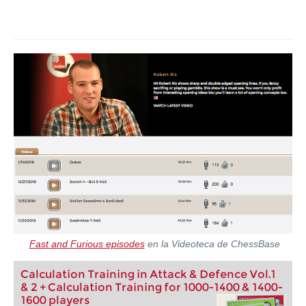
Fast and Furious episodes
en la Videoteca de ChessBase
Calculation Training in Attack & Defence Vol.1
& 2 + Calculation Training for 1000-1400 & 1400-
1600 players