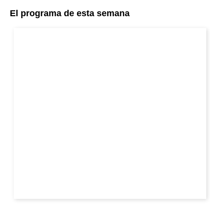
El programa de esta semana