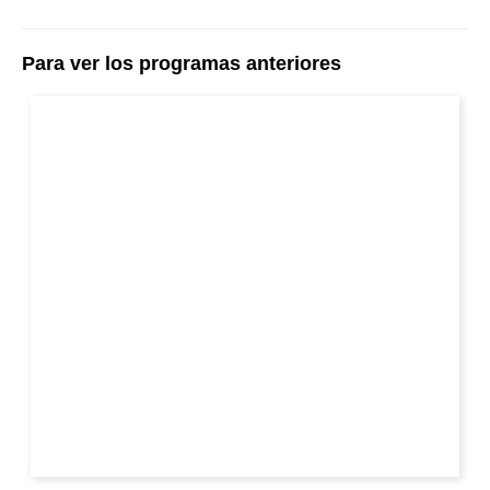
Para ver los programas anteriores