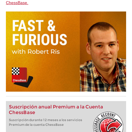
ChessBase.
Suscripción anual Premium a la Cuenta
ChessBase
Suscripción durante 12 meses a los servicios
Premium de la cuenta ChessBase