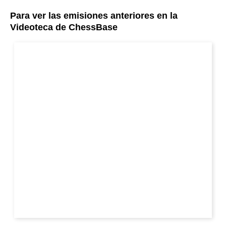
Para ver las emisiones anteriores en la
Videoteca de ChessBase