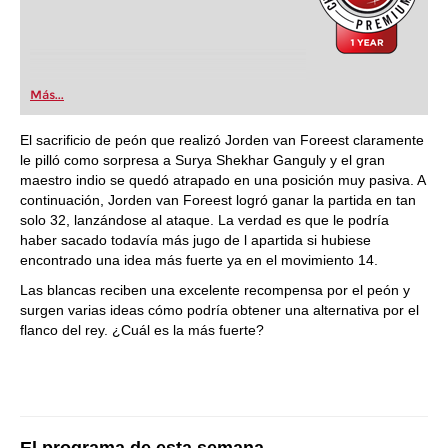
Más...
El sacrificio de peón que realizó Jorden van Foreest claramente
le pilló como sorpresa a Surya Shekhar Ganguly y el gran
maestro indio se quedó atrapado en una posición muy pasiva. A
continuación, Jorden van Foreest logró ganar la partida en tan
solo 32, lanzándose al ataque. La verdad es que le podría
haber sacado todavía más jugo de l apartida si hubiese
encontrado una idea más fuerte ya en el movimiento 14.
Las blancas reciben una excelente recompensa por el peón y
surgen varias ideas cómo podría obtener una alternativa por el
flanco del rey. ¿Cuál es la más fuerte?