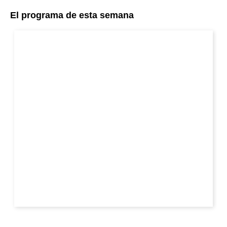
El programa de esta semana