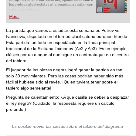
los amigos ajedrecistas aficionados, trabajan con
esta herramienta.
Más...
La partida que vamos a estudiar esta semana es Petrov vs.
Ivanisevic, disputada en el torneo clasificatorio europeo híbrido.
Esta partida fue todo un espectáculo en la línea principal
tradicional de la Siciliana Taimanov (Ae2 y Ae3). Es un ejemplo
clásico por un ataque al que sigue un contraataque en el centro
del tablero.
El jugador de las piezas negras logró ganar la partida en tan
solo 30 movimientos. Pero las cosas podrían haber sido más
fácil si hubiese sido al revés. ¡Quien tuviera tener sobre el
tablero algo semejante!
Pregunta de calentamiento: ¿A qué casilla se debería desplazar
el rey negro? (Cuidado, la respuesta requiere un cálculo
profundo.)
Es posible mover las piezas sobre el tablero del diagrama