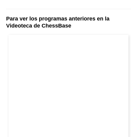
Para ver los programas anteriores en la
Videoteca de ChessBase