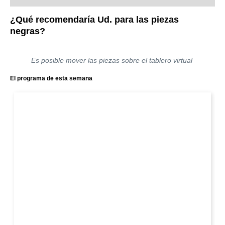
¿Qué recomendaría Ud. para las piezas
negras?
Es posible mover las piezas sobre el tablero virtual
El programa de esta semana