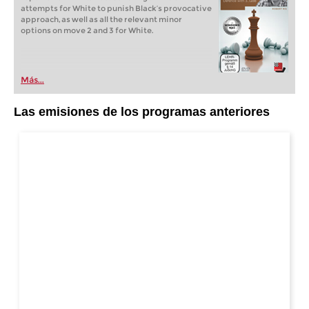
attempts for White to punish Black’s provocative
approach, as well as all the relevant minor
options on move 2 and 3 for White.
Más...
Las emisiones de los programas anteriores