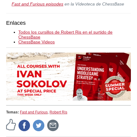
Fast and Furious episodes
en la Vídeoteca de ChessBase
Enlaces
Todos los cursillos de Robert Ris en el surtido de
ChessBase
ChessBase Videos
Temas:
Fast and Furious
,
Robert Ris