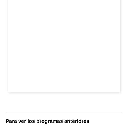
Para ver los programas anteriores