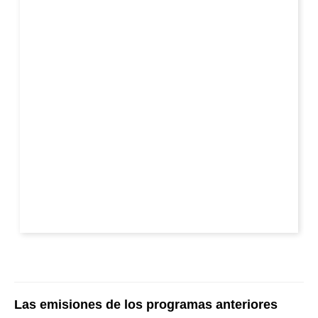
Las emisiones de los programas anteriores