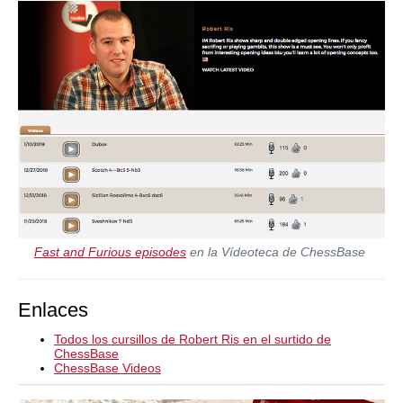
Fast and Furious episodes
en la Vídeoteca de ChessBase
Enlaces
Todos los cursillos de Robert Ris en el surtido de
ChessBase
ChessBase Videos