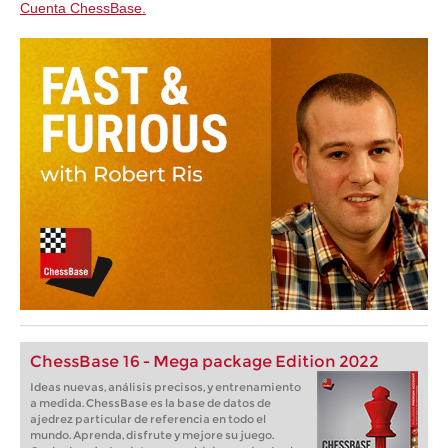
Cuenta ChessBase.
ChessBase 16 - Mega package Edition 2022
Ideas nuevas, análisis precisos, y entrenamiento
a medida. ChessBase es la base de datos de
ajedrez particular de referencia en todo el
mundo. Aprenda, disfrute y mejore su juego.