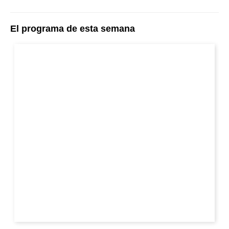
El programa de esta semana