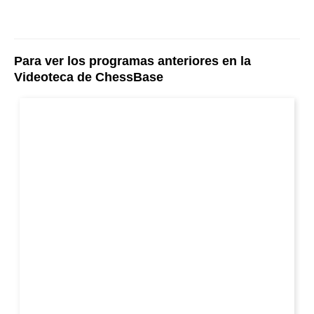
Para ver los programas anteriores en la
Videoteca de ChessBase