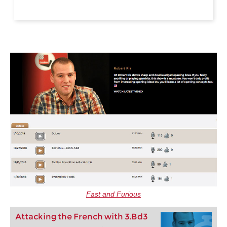
Fast and Furious
Attacking the French with 3.Bd3