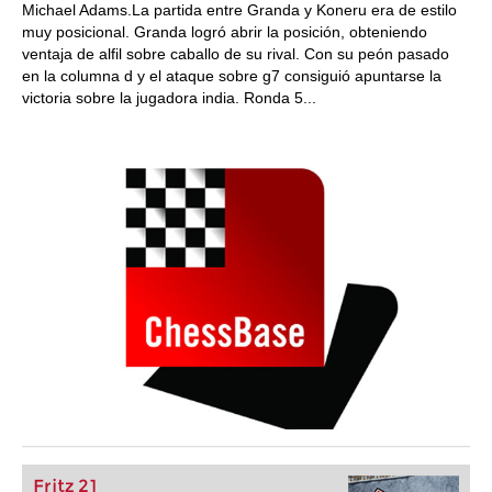
Michael Adams.La partida entre Granda y Koneru era de estilo
muy posicional. Granda logró abrir la posición, obteniendo
ventaja de alfil sobre caballo de su rival. Con su peón pasado
en la columna d y el ataque sobre g7 consiguió apuntarse la
victoria sobre la jugadora india. Ronda 5...
Fritz 21