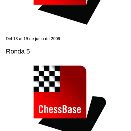
Del 13 al 19 de junio de 2009
Ronda 5