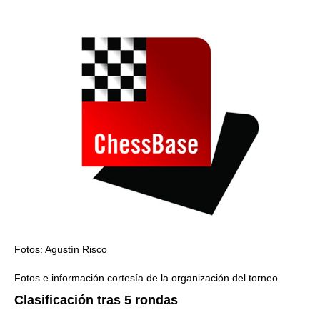
Fotos: Agustín Risco
Fotos e información cortesía de la organización del torneo.
Clasificación tras 5 rondas