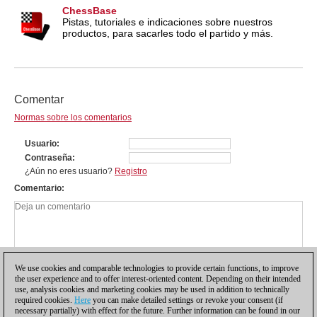
ChessBase
Pistas, tutoriales e indicaciones sobre nuestros
productos, para sacarles todo el partido y más.
Comentar
Normas sobre los comentarios
Usuario
Contraseña
¿Aún no eres usuario?
Registro
Comentario
We use cookies and comparable technologies to provide certain functions, to improve
the user experience and to offer interest-oriented content. Depending on their intended
use, analysis cookies and marketing cookies may be used in addition to technically
required cookies.
Here
you can make detailed settings or revoke your consent (if
necessary partially) with effect for the future. Further information can be found in our