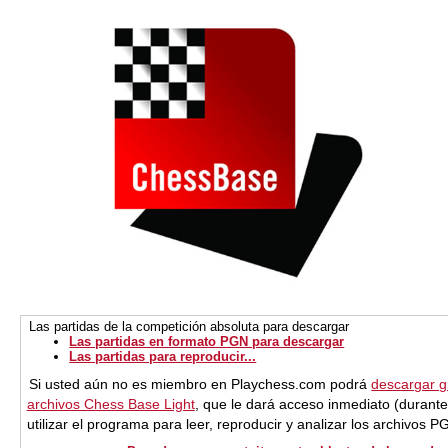
Las partidas de la competición absoluta para descargar
Las partidas en formato PGN para descargar
Las partidas para reproducir...
Si usted aún no es miembro en Playchess.com podrá
descargar gr
archivos Chess Base Light
, que le dará acceso inmediato (durant
utilizar el programa para leer, reproducir y analizar los archivos 