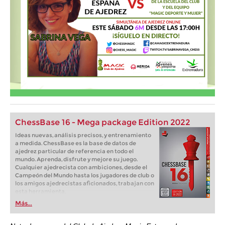
ChessBase 16 - Mega package Edition 2022
Ideas nuevas, análisis precisos, y entrenamiento
a medida. ChessBase es la base de datos de
ajedrez particular de referencia en todo el
mundo. Aprenda, disfrute y mejore su juego.
Cualquier ajedrecista con ambiciones, desde el
Campeón del Mundo hasta los jugadores de club o
los amigos ajedrecistas aficionados, trabajan con
esta herramienta.
Más...