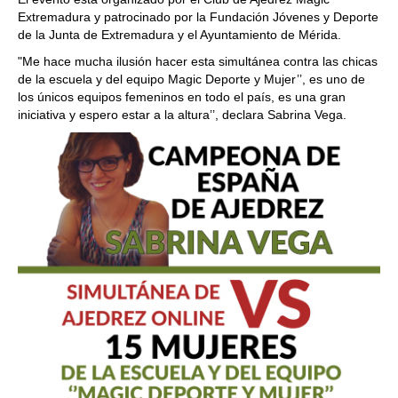
Extremadura y patrocinado por la Fundación Jóvenes y Deporte
de la Junta de Extremadura y el Ayuntamiento de Mérida.
"Me hace mucha ilusión hacer esta simultánea contra las chicas
de la escuela y del equipo Magic Deporte y Mujer’’, es uno de
los únicos equipos femeninos en todo el país, es una gran
iniciativa y espero estar a la altura’’, declara Sabrina Vega.