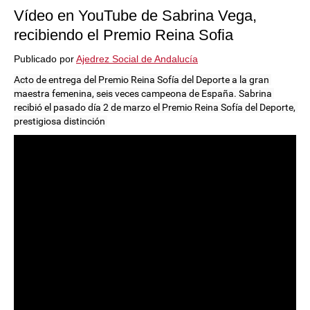
Vídeo en YouTube de Sabrina Vega,
recibiendo el Premio Reina Sofia
Publicado por
Ajedrez Social de Andalucía
Acto de entrega del Premio Reina Sofía del Deporte a la gran 
maestra femenina, seis veces campeona de España. Sabrina 
recibió el pasado día 2 de marzo el Premio Reina Sofía del Deporte, 
prestigiosa distinción 