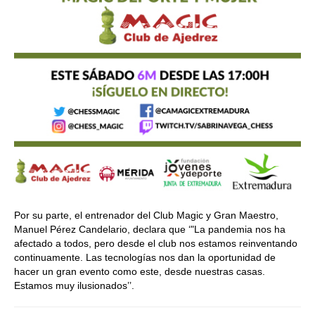
Por su parte, el entrenador del Club Magic y Gran Maestro,
Manuel Pérez Candelario, declara que ‘"La pandemia nos ha
afectado a todos, pero desde el club nos estamos reinventando
continuamente. Las tecnologías nos dan la oportunidad de
hacer un gran evento como este, desde nuestras casas.
Estamos muy ilusionados’’.