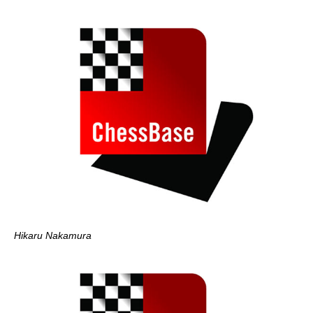
Hikaru Nakamura