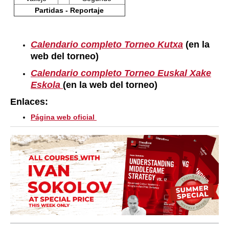
Partidas - Reportaje
Calendario completo Torneo Kutxa
(en la
web del torneo)
Calendario completo Torneo Euskal Xake
Eskola
(en la web del torneo)
Enlaces:
Página web oficial