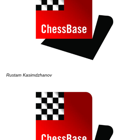
Rustam Kasimdzhanov