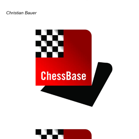
Christian Bauer