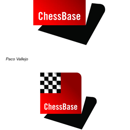
Paco Vallejo