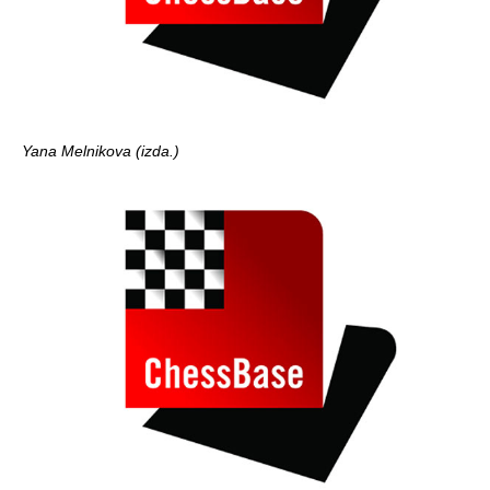
Yana Melnikova (izda.)