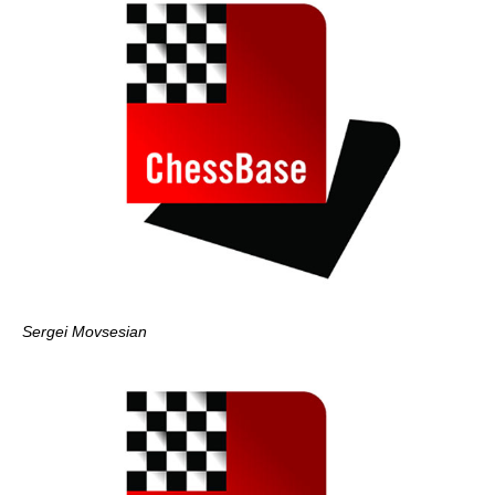
Sergei Movsesian