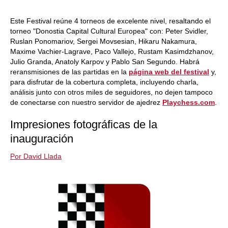
Este Festival reúne 4 torneos de excelente nivel, resaltando el
torneo "Donostia Capital Cultural Europea" con: Peter Svidler,
Ruslan Ponomariov, Sergei Movsesian, Hikaru Nakamura,
Maxime Vachier-Lagrave, Paco Vallejo, Rustam Kasimdzhanov,
Julio Granda, Anatoly Karpov y Pablo San Segundo. Habrá
reransmisiones de las partidas en la
página web del festival
y,
para disfrutar de la cobertura completa, incluyendo charla,
análisis junto con otros miles de seguidores, no dejen tampoco
de conectarse con nuestro servidor de ajedrez
Playchess.com
.
Impresiones fotográficas de la
inauguración
Por David Llada