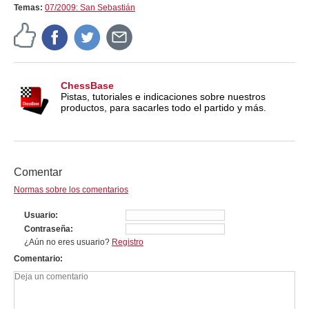
Temas:
07/2009: San Sebastián
ChessBase
Pistas, tutoriales e indicaciones sobre nuestros
productos, para sacarles todo el partido y más.
Comentar
Normas sobre los comentarios
Usuario
Contraseña
¿Aún no eres usuario?
Registro
Comentario