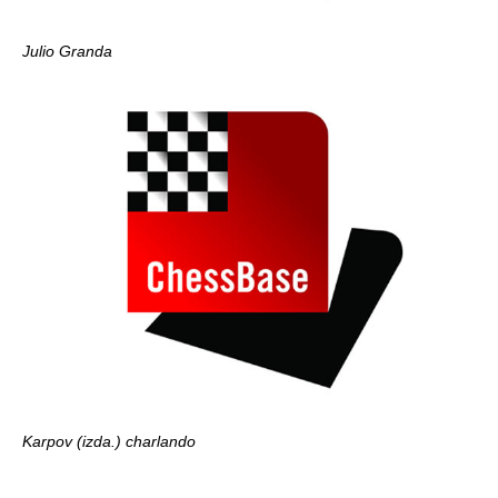
Julio Granda
Karpov (izda.) charlando