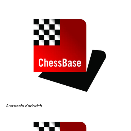
Anastasia Karlovich