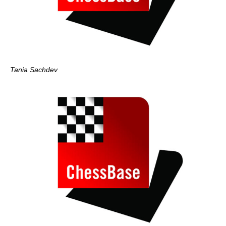
Tania Sachdev