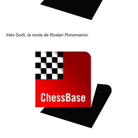
Inés Goñi, la novia de Ruslan Ponomariov