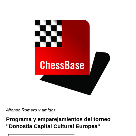
Alfonso Romero y amigos
Programa y emparejamientos del torneo
"Donostia Capital Cultural Europea"