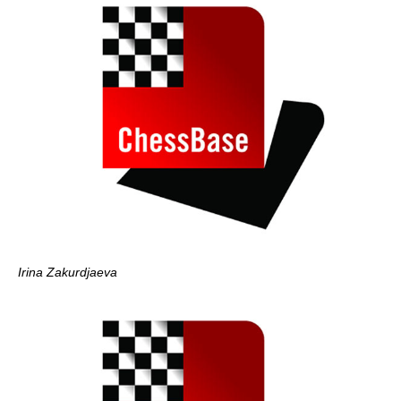
Irina Zakurdjaeva