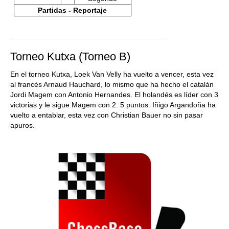
Partidas - Reportaje
Torneo Kutxa (Torneo B)
En el torneo Kutxa, Loek Van Velly ha vuelto a vencer, esta vez
al francés Arnaud Hauchard, lo mismo que ha hecho el catalán
Jordi Magem con Antonio Hernandes. El holandés es líder con 3
victorias y le sigue Magem con 2. 5 puntos. Iñigo Argandoña ha
vuelto a entablar, esta vez con Christian Bauer no sin pasar
apuros.