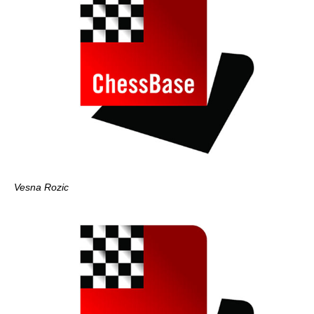
Vesna Rozic