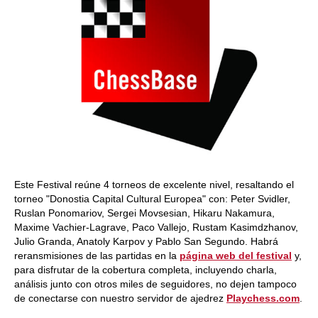
Este Festival reúne 4 torneos de excelente nivel, resaltando el
torneo "Donostia Capital Cultural Europea" con: Peter Svidler,
Ruslan Ponomariov, Sergei Movsesian, Hikaru Nakamura,
Maxime Vachier-Lagrave, Paco Vallejo, Rustam Kasimdzhanov,
Julio Granda, Anatoly Karpov y Pablo San Segundo. Habrá
reransmisiones de las partidas en la
página web del festival
y,
para disfrutar de la cobertura completa, incluyendo charla,
análisis junto con otros miles de seguidores, no dejen tampoco
de conectarse con nuestro servidor de ajedrez
Playchess.com
.