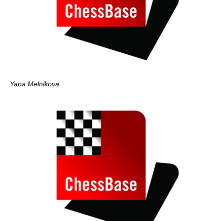
Yana Melnikova