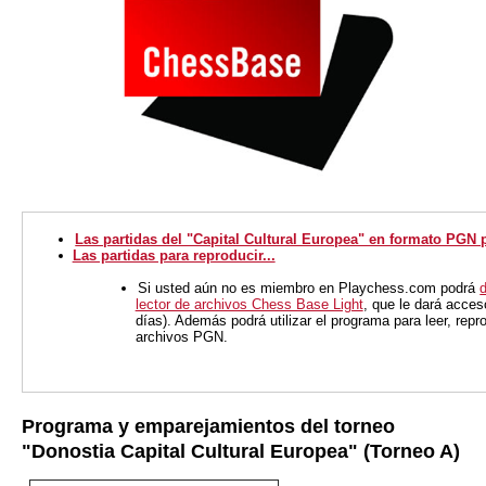
Las partidas del "Capital Cultural Europea" en formato PGN 
Las partidas para reproducir...
Si usted aún no es miembro en Playchess.com podrá
lector de archivos Chess Base Light
, que le dará acces
días). Además podrá utilizar el programa para leer, repro
archivos PGN.
Programa y emparejamientos del torneo
"Donostia Capital Cultural Europea" (Torneo A)