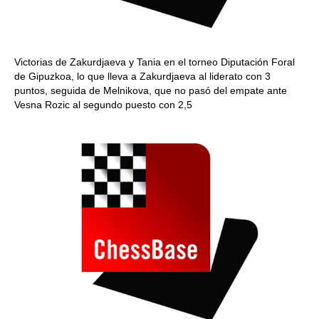
Victorias de Zakurdjaeva y Tania en el torneo Diputación Foral
de Gipuzkoa, lo que lleva a Zakurdjaeva al liderato con 3
puntos, seguida de Melnikova, que no pasó del empate ante
Vesna Rozic al segundo puesto con 2,5