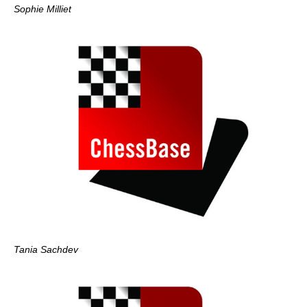
Sophie Milliet
Tania Sachdev