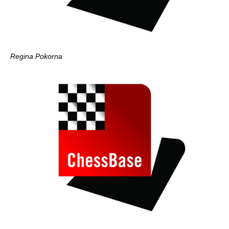
Regina Pokorna