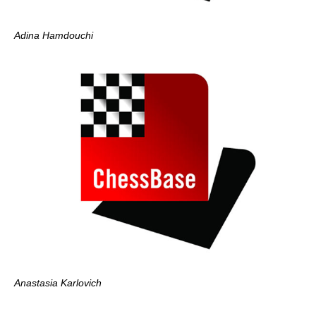
Adina Hamdouchi
Anastasia Karlovich