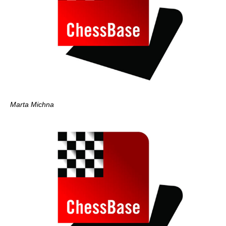
Marta Michna