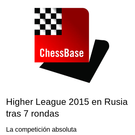
Higher League 2015 en Rusia
tras 7 rondas
La competición absoluta