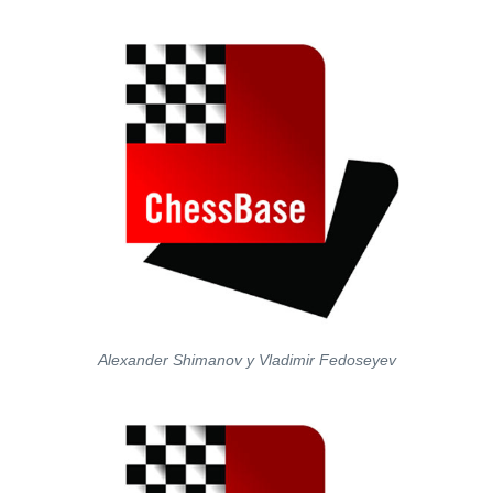
Alexander Shimanov y Vladimir Fedoseyev