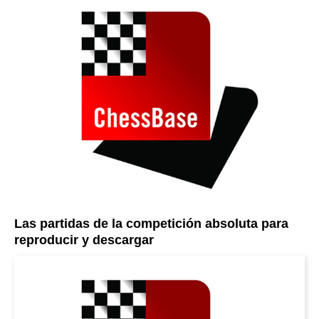
Las partidas de la competición absoluta para
reproducir y descargar