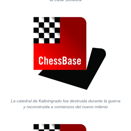
La catedral de Kaliningrado fue destruida durante la guerra
y reconstruida a comienzos del nuevo milenio