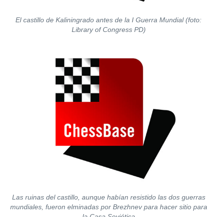
El castillo de Kaliningrado antes de la I Guerra Mundial (foto:
Library of Congress PD)
Las ruinas del castillo, aunque habían resistido las dos guerras
mundiales, fueron elminadas por Brezhnev para hacer sitio para
la Casa Soviética