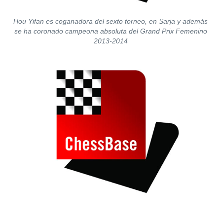
Hou Yifan es coganadora del sexto torneo, en Sarja y además
se ha coronado campeona absoluta del Grand Prix Femenino
2013-2014