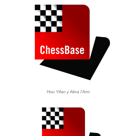
Hou Yifan y Alina l'Ami