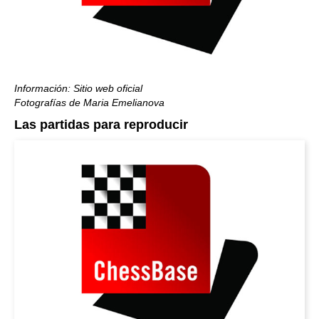
Información: Sitio web oficial
Fotografías de Maria Emelianova
Las partidas para reproducir