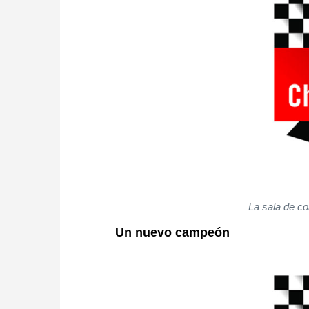
La sala de co
Un nuevo campeón