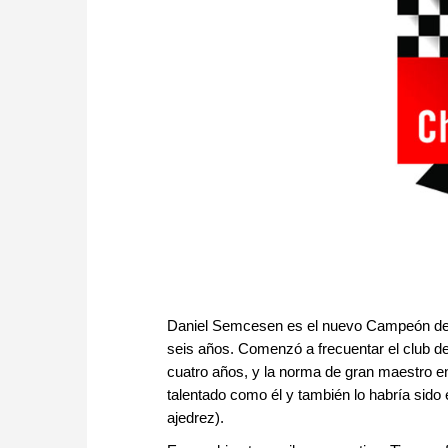
Daniel Semcesen es el nuevo Campeón de S
seis años. Comenzó a frecuentar el club d
cuatro años, y la norma de gran maestro e
talentado como él y también lo habría sido
ajedrez).