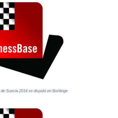
de Suecia 2014 se disputó en Borlänge