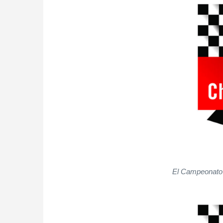
El Campeonato 