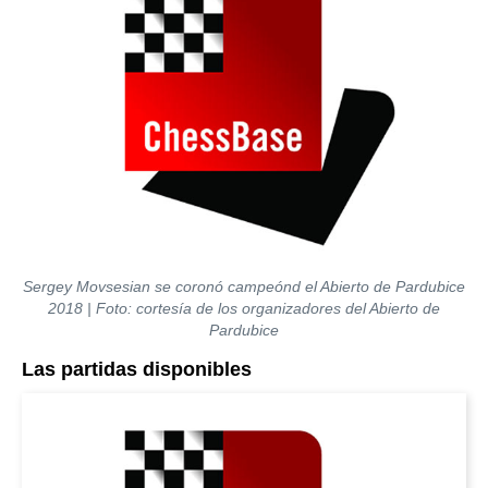
Sergey Movsesian se coronó campeónd el Abierto de Pardubice
2018 | Foto: cortesía de los organizadores del Abierto de
Pardubice
Las partidas disponibles