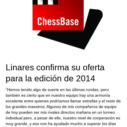
Linares confirma su oferta
para la edición de 2014
“Hemos tenido algo de suerte en las últimas rondas, pero
también es cierto que en nuestro equipo hay una armonía
excelente entre quienes podríamos llamar estrellas y el resto de
los grandes maestros. Algunos de mis compañeros de equipo
de hoy pueden ser mis rivales directos mañana en un torneo
individual pero, a pesar de ello, nuestro nivel de cooperación es
muy grande, y eso nos ha ayudado mucho a superar los días