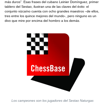
más duros”. Esas frases del cubano Leinier Domínguez, primer
tablero del Sestao, ilustran una de las claves del éxito: el
conjunto vizcaíno cuenta con ocho grandes maestros –de ellos,
tres entre los quince mejores del mundo-, pero ninguno es un
divo que mire por encima del hombro a los demás.
Los campeones son los jugadores del Sestao Naturgas