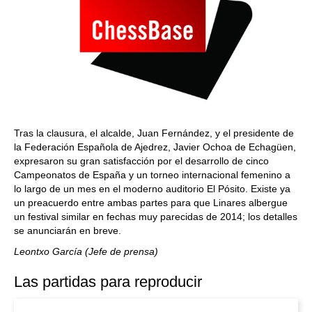
Tras la clausura, el alcalde, Juan Fernández, y el presidente de
la Federación Española de Ajedrez, Javier Ochoa de Echagüen,
expresaron su gran satisfacción por el desarrollo de cinco
Campeonatos de España y un torneo internacional femenino a
lo largo de un mes en el moderno auditorio El Pósito. Existe ya
un preacuerdo entre ambas partes para que Linares albergue
un festival similar en fechas muy parecidas de 2014; los detalles
se anunciarán en breve.
Leontxo García (Jefe de prensa)
Las partidas para reproducir