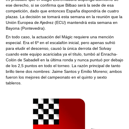
ese derecho, si se confirma que Bilbao será la sede de esa
competición, dado que entonces España dispondría de cuatro
plazas. La decisión se tomará esta semana en la reunión que la
Unión Europea de Ajedrez (ECU) mantendrá esta semana en
Bayona (Pontevedra).
En todo caso, la actuación del Mágic requiere una mención
especial. Era el 6º en el escalafón inicial, pero apenas sufrió
para eludir el descenso, causó la única derrota del Solvay
cuando este equipo acariciaba ya el título, tumbó al Enracha-
Colón de Sabadell en la última ronda y nunca puntuó por debajo
de los 2,5 puntos en todo el torneo. La razón principal de tanto
brillo tiene dos nombres: Jaime Santos y Emilio Moreno; ambos
fueron los mejores del campeonato en el quinto y sexto
tableros.