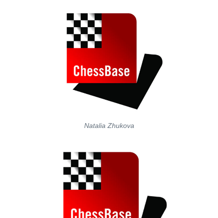
Natalia Zhukova