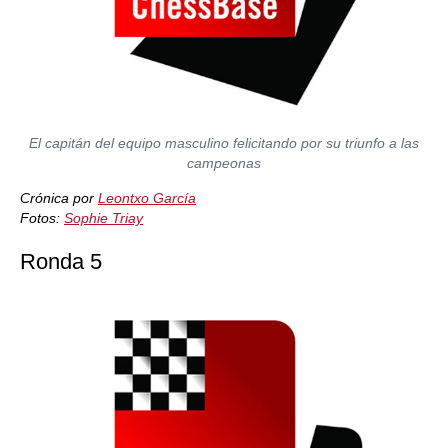
El capitán del equipo masculino felicitando por su triunfo a las
campeonas
Crónica por
Leontxo García
Fotos:
Sophie Triay
Ronda 5