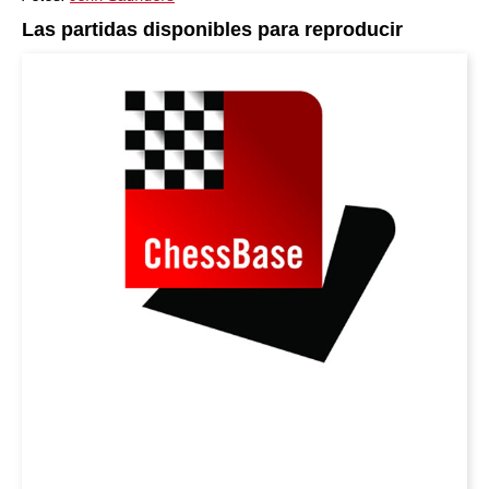
Las partidas disponibles para reproducir