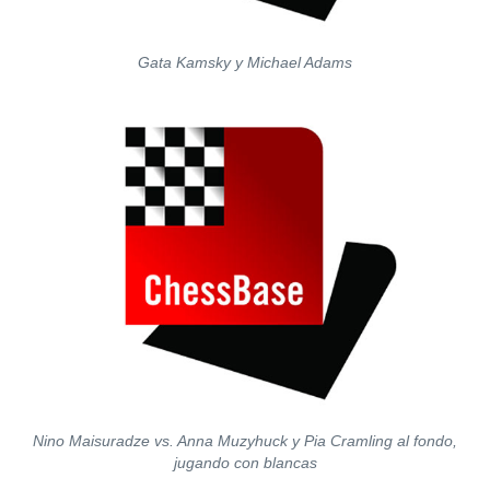
Gata Kamsky y Michael Adams
Nino Maisuradze vs. Anna Muzyhuck y Pia Cramling al fondo,
jugando con blancas