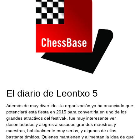
El diario de Leontxo 5
Además de muy divertido –la organización ya ha anunciado que
potenciará esta fiesta en 2015 para convertirla en uno de los
grandes atractivos del festival-, fue muy interesante ver
desenfadados y alegres a sesudos grandes maestros y
maestras, habitualmente muy serios, y algunos de ellos
bastante tímidos. Quienes mantienen y alimentan la idea de que