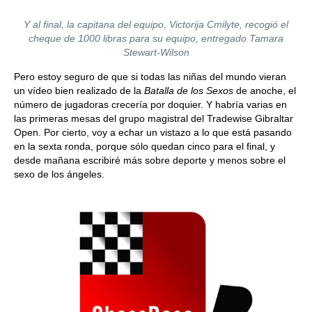
Y al final, la capitana del equipo, Victorija Cmilyte, recogió el
cheque de 1000 libras para su equipo, entregado Tamara
Stewart-Wilson
Pero estoy seguro de que si todas las niñas del mundo vieran
un vídeo bien realizado de la
Batalla de los Sexos
de anoche, el
número de jugadoras crecería por doquier. Y habría varias en
las primeras mesas del grupo magistral del Tradewise Gibraltar
Open. Por cierto, voy a echar un vistazo a lo que está pasando
en la sexta ronda, porque sólo quedan cinco para el final, y
desde mañana escribiré más sobre deporte y menos sobre el
sexo de los ángeles.