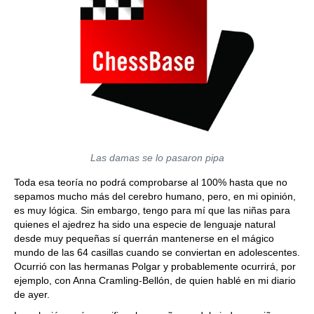
Las damas se lo pasaron pipa
Toda esa teoría no podrá comprobarse al 100% hasta que no
sepamos mucho más del cerebro humano, pero, en mi opinión,
es muy lógica. Sin embargo, tengo para mí que las niñas para
quienes el ajedrez ha sido una especie de lenguaje natural
desde muy pequeñas sí querrán mantenerse en el mágico
mundo de las 64 casillas cuando se conviertan en adolescentes.
Ocurrió con las hermanas Polgar y probablemente ocurrirá, por
ejemplo, con Anna Cramling-Bellón, de quien hablé en mi diario
de ayer.