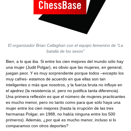
El organizador Brian Callaghan con el equipo femenino de "La
batalla de los sexos"
Bien, a lo que iba. Si entre los cien mejores del mundo sólo hay
una mujer (Judit Polgar), es obvio que las mujeres, en general,
juegan peor. Y es muy sorprendente porque todos –excepto los
muy cafres- estamos de acuerdo en que ellas son tan
inteligentes o más que nosotros, y la fuerza bruta no influye en
el ajedrez (la resistencia sí, pero no justifica tanta diferencia).
Una primera reflexión es que el número de mujeres practicantes
es mucho menor, pero no tanto como para que sólo haya una
mujer entre los cien mejores (hasta la irrupción de las tres
hermanas Polgar, en 1988, no había ninguna entre los 500
primeros). Además, ¿por qué es mucho menor, incluso si lo
comparamos con otros deportes?